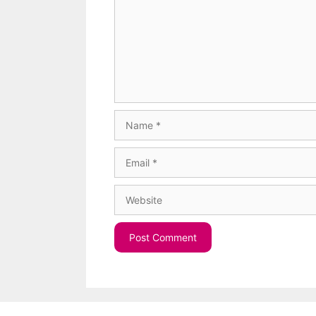
Name
Email
Website